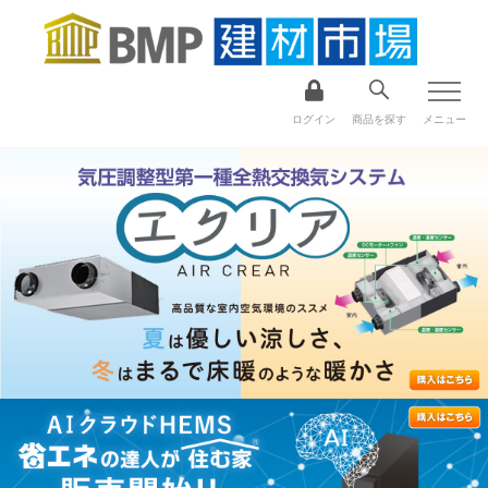
ログイン
商品を探す
メニュー