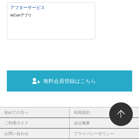
アフターサービス
ieConアプリ
無料会員登録はこちら
初めての方へ
利用規約
ご利用ガイド
会社概要
お問い合わせ
プライバシーポリシー