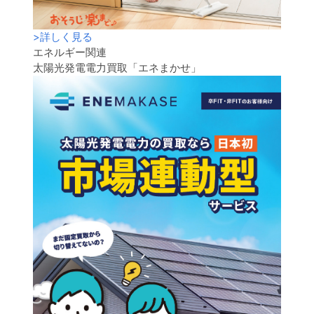
>
詳しく見る
エネルギー関連
太陽光発電電力買取「エネまかせ」