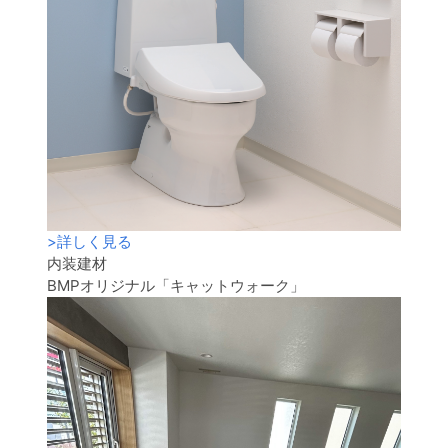
>
詳しく見る
内装建材
BMPオリジナル「キャットウォーク」