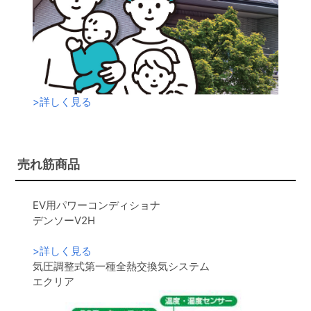
>
詳しく見る
売れ筋商品
EV用パワーコンディショナ
デンソーV2H
>
詳しく見る
気圧調整式第一種全熱交換気システム
エクリア