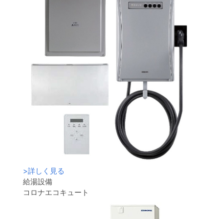
>
詳しく見る
給湯設備
コロナエコキュート