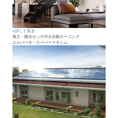
>
詳しく見る
風力・陽光センサ付き自動オーニング
エルバーネ・スーパーマキシム