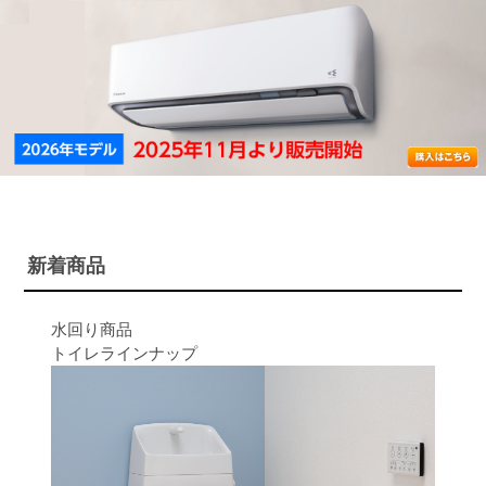
新着商品
水回り商品
トイレラインナップ